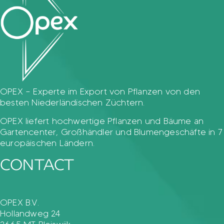
OPEX – Experte im Export von Pflanzen von den
besten Niederländischen Züchtern.
OPEX liefert hochwertige Pflanzen und Bäume an
Gartencenter, Großhändler und Blumengeschäfte in 7
europäischen Ländern.
CONTACT
OPEX B.V.
Hollandweg 24