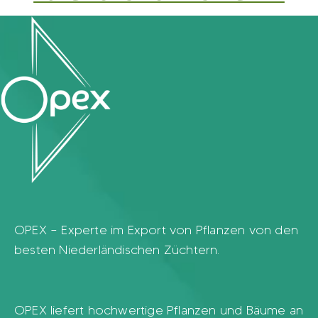
OPEX – Experte im Export von Pflanzen von den
besten Niederländischen Züchtern.
OPEX liefert hochwertige Pflanzen und Bäume an