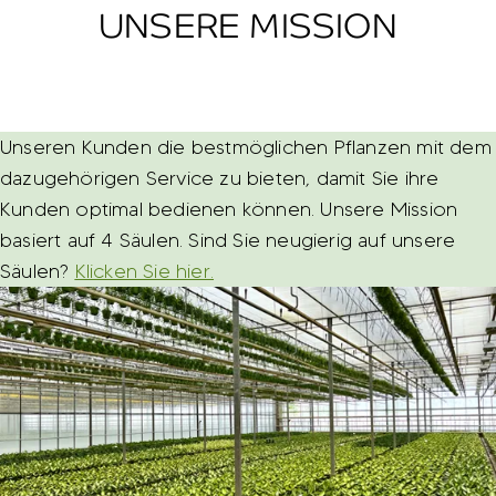
UNSERE MISSION
Unseren Kunden die bestmöglichen Pflanzen mit dem
dazugehörigen Service zu bieten, damit Sie ihre
Kunden optimal bedienen können. Unsere Mission
basiert auf 4 Säulen. Sind Sie neugierig auf unsere
Säulen?
Klicken Sie hier.