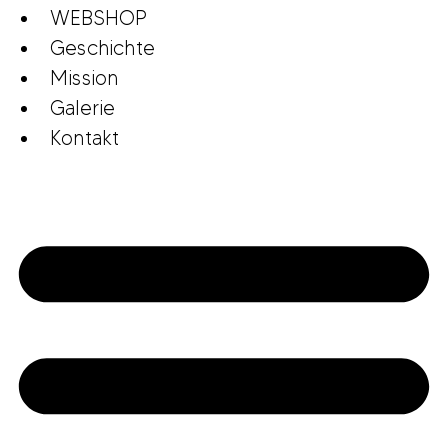
WEBSHOP
Geschichte
Mission
Galerie
Kontakt