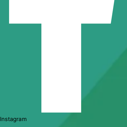
Instagram