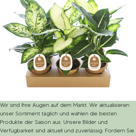
Wir sind Ihre Augen auf dem Markt. Wir aktualisieren
unser Sortiment täglich und wählen die besten
Produkte der Saison aus. Unsere Bilder und
Verfügbarkeit sind aktuell und zuverlässig. Fordern Sie