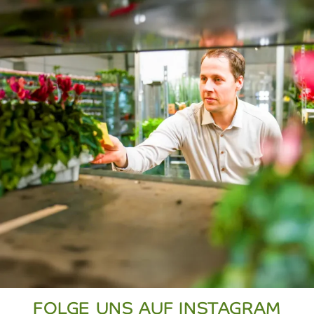
FOLGE UNS AUF INSTAGRAM