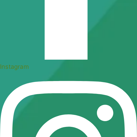
Instagram