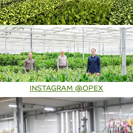
INSTAGRAM @OPEX