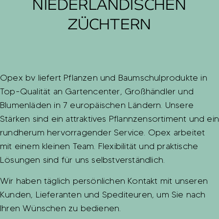
NIEDERLÄNDISCHEN
ZÜCHTERN
Opex bv liefert Pflanzen und Baumschulprodukte in
Top-Qualität an Gartencenter, Großhändler und
Blumenläden in 7 europäischen Ländern. Unsere
Stärken sind ein attraktives Pflannzensortiment und ei
rundherum hervorragender Service. Opex arbeitet
mit einem kleinen Team. Flexibilität und praktische
Lösungen sind für uns selbstverständlich.
Wir haben täglich persönlichen Kontakt mit unseren
Kunden, Lieferanten und Spediteuren, um Sie nach
Ihren Wünschen zu bedienen.