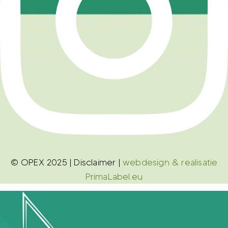
© OPEX 2025 | Disclaimer |
webdesign & realisatie
PrimaLabel.eu