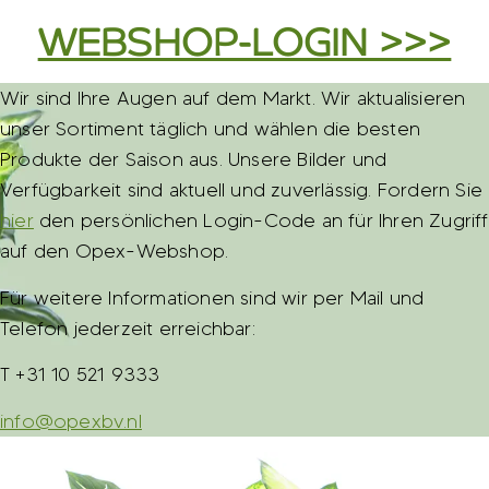
WEBSHOP-LOGIN >>>
Wir sind Ihre Augen auf dem Markt. Wir aktualisieren
unser Sortiment täglich und wählen die besten
Produkte der Saison aus. Unsere Bilder und
Verfügbarkeit sind aktuell und zuverlässig. Fordern Sie
hier
den persönlichen Login-Code an für Ihren Zugriff
auf den Opex-Webshop.
Für weitere Informationen sind wir per Mail und
Telefon jederzeit erreichbar:
T +31 10 521 9333
info@opexbv.nl