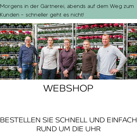
Morgens in der Gärtnerei, abends auf dem Weg zum
Kunden – schneller geht es nicht!
WEBSHOP
BESTELLEN SIE SCHNELL UND EINFACH
RUND UM DIE UHR