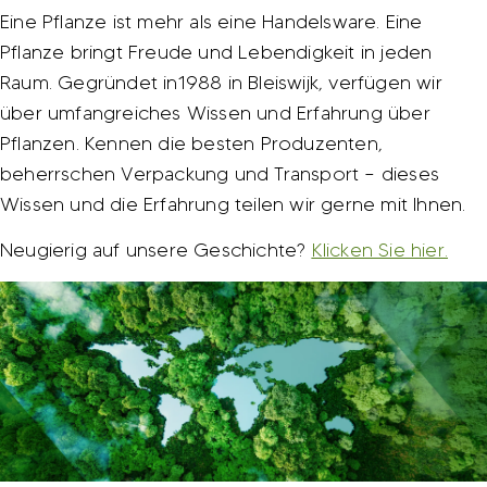
Eine Pflanze ist mehr als eine Handelsware. Eine
Pflanze bringt Freude und Lebendigkeit in jeden
Raum. Gegründet in1988 in Bleiswijk, verfügen wir
über umfangreiches Wissen und Erfahrung über
Pflanzen. Kennen die besten Produzenten,
beherrschen Verpackung und Transport – dieses
Wissen und die Erfahrung teilen wir gerne mit Ihnen.
Neugierig auf unsere Geschichte?
Klicken Sie hier.