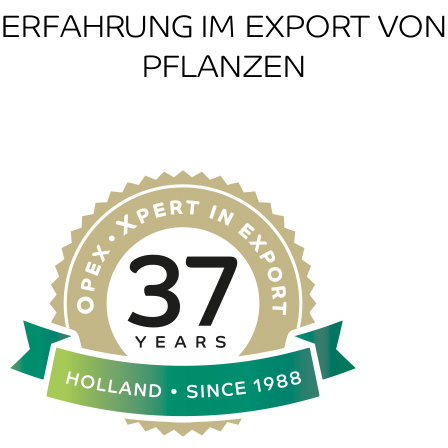
ERFAHRUNG IM EXPORT VON
PFLANZEN