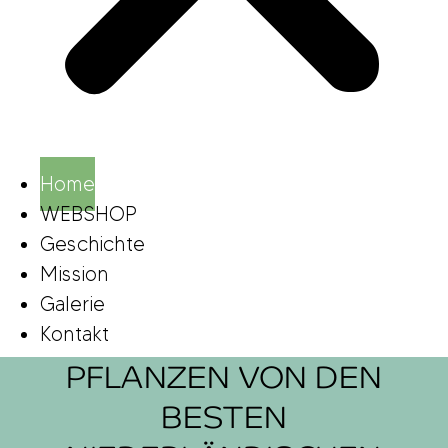
Home
WEBSHOP
Geschichte
Mission
Galerie
Kontakt
PFLANZEN VON DEN
BESTEN