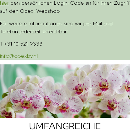
hier
den persönlichen Login-Code an für Ihren Zugriff
auf den Opex-Webshop.
Für weitere Informationen sind wir per Mail und
Telefon jederzeit erreichbar:
T +31 10 521 9333
info@opexbv.nl
UMFANGREICHE