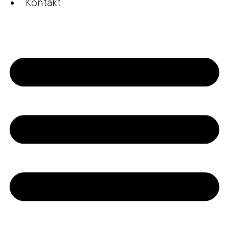
Kontakt